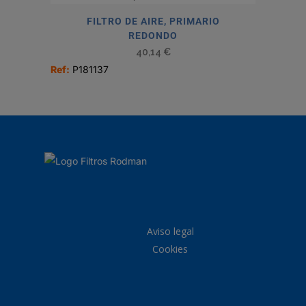
FILTRO DE AIRE, PRIMARIO
REDONDO
40,14
€
Ref:
P181137
Aviso legal
Cookies