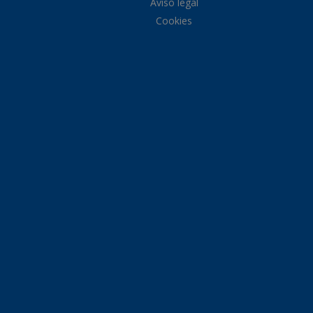
Aviso legal
Cookies