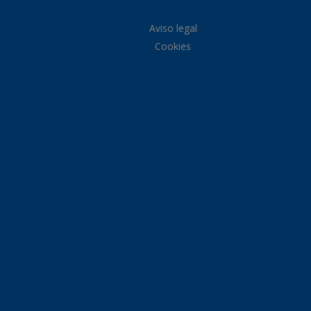
Aviso legal
Cookies