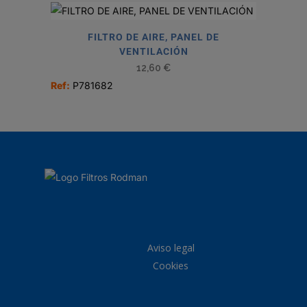
FILTRO DE AIRE, PANEL DE
VENTILACIÓN
12,60
€
Ref:
P781682
Aviso legal
Cookies