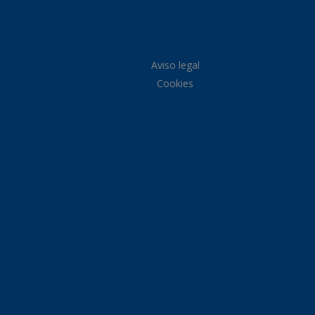
Aviso legal
Cookies