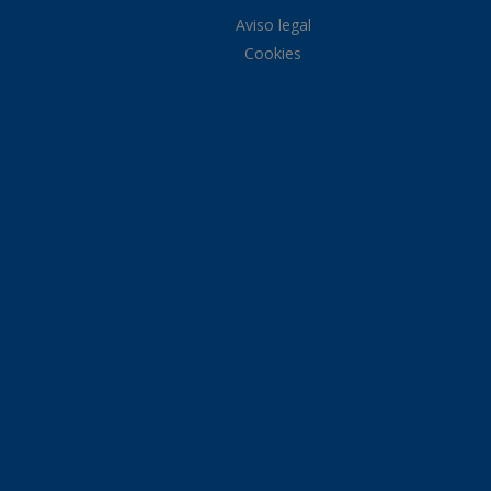
Aviso legal
Cookies