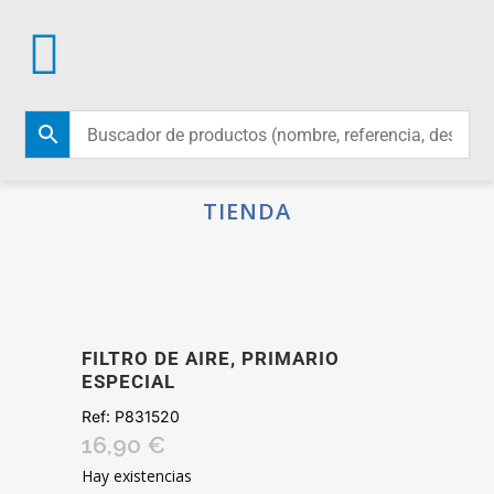
TIENDA
FILTRO DE AIRE, PRIMARIO
ESPECIAL
Ref:
P831520
16,90
€
Hay existencias