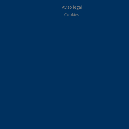
Aviso legal
Cookies