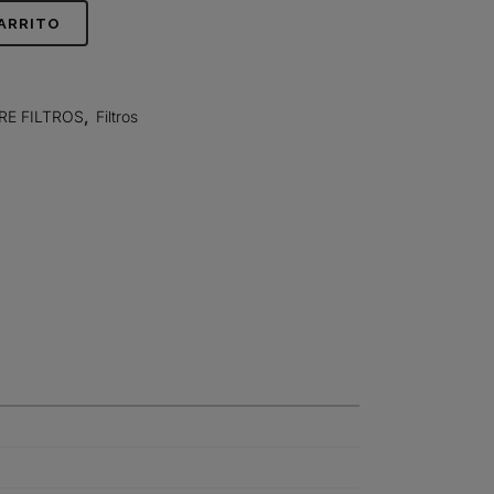
CARRITO
RE FILTROS
,
Filtros