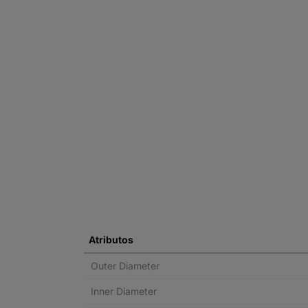
Atributos
Outer Diameter
Inner Diameter