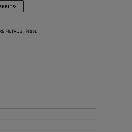
CARRITO
RE FILTROS
,
Filtros