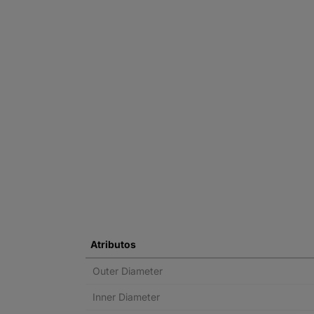
Atributos
Outer Diameter
Inner Diameter