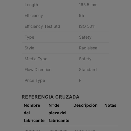
Length
165.5 mm
Efficiency
95
Efficiency Test Std
ISO 5011
Type
Safety
Style
Radialseal
Media Type
Safety
Flow Direction
Standard
Price Type
F
REFERENCIA CRUZADA
Nombre
N° de
Descripción
Notas
del
pieza del
fabricante
fabricante