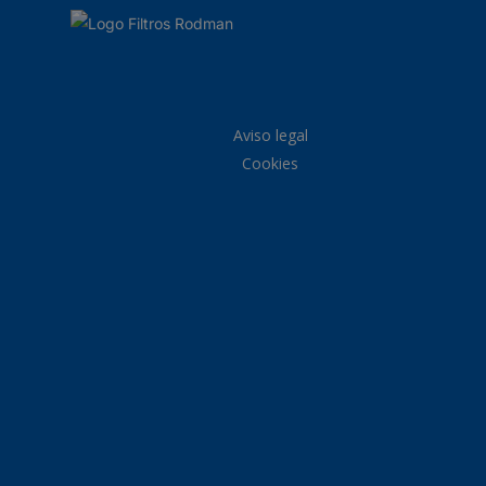
Aviso legal
Cookies