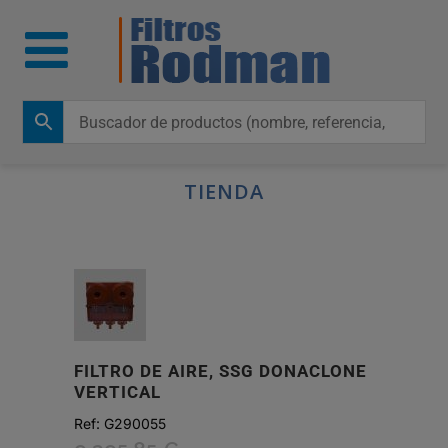
TIENDA
FILTRO DE AIRE, SSG DONACLONE
VERTICAL
Ref:
G290055