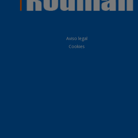
Aviso legal
Cookies