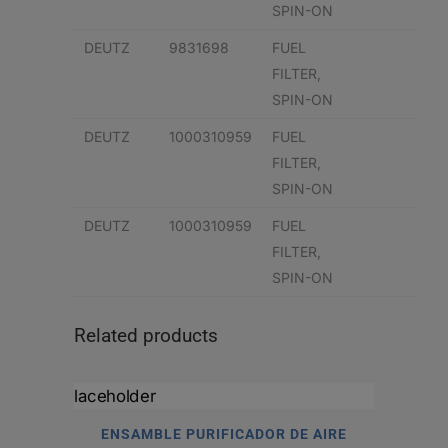
SPIN-ON
DEUTZ
9831698
FUEL
FILTER,
SPIN-ON
DEUTZ
1000310959
FUEL
FILTER,
SPIN-ON
DEUTZ
1000310959
FUEL
FILTER,
SPIN-ON
Related products
ENSAMBLE PURIFICADOR DE AIRE