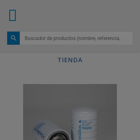
TIENDA