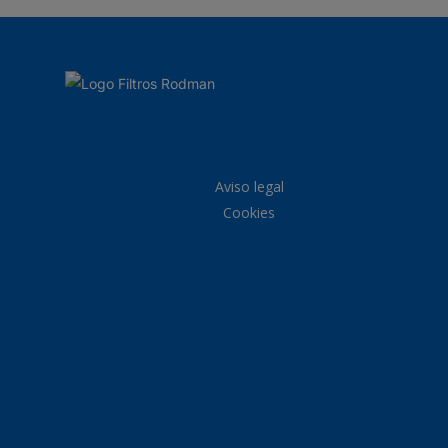
Aviso legal
Cookies